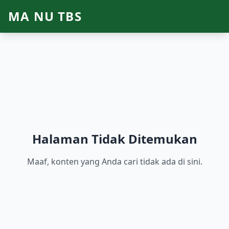
MA NU TBS
Halaman Tidak Ditemukan
Maaf, konten yang Anda cari tidak ada di sini.