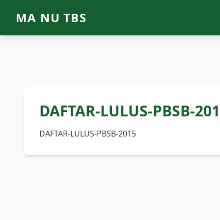
MA NU TBS
DAFTAR-LULUS-PBSB-201
DAFTAR-LULUS-PBSB-2015