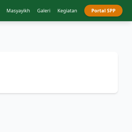
Masyayikh
Galeri
Kegiatan
Portal SPP